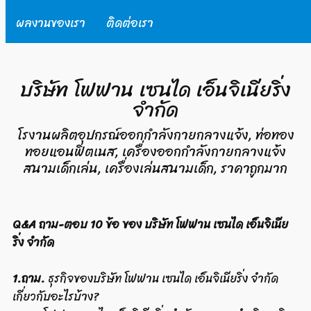
ผลงานของเรา
ติดต่อเรา
บริษัท โฟฟาน เซนได เอ็นจิเนียริ่ง
จำกัด
โรงานผลิตอุปกรณ์ออกกำลังกายกลางแจ้ง, ท่อทอง
ทอยแอนฟิตเนส, เครื่องออกกำลังกายกลางแจ้ง
สนามเด็กเล่น, เครื่องเล่นสนามเด็ก, ราคาถูกมาก
Q&A ถาม-ตอบ 10 ข้อ ของ บริษัท โฟฟาน เซนได เอ็นจิเนีย
ริ่ง จำกัด
1.ถาม.
ธุรกิจของบริษัท โฟฟาน เซนได เอ็นจิเนียริ่ง จำกัด
เกี่ยวกับอะไรบ้าง?