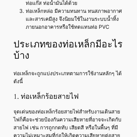
ท่อแก๊ส ท่อน้ำมันได้ด้วย
ท่อเหล็กหล่อ มีความทนทาน ทนสภาพอากาศ
และสารเคมีสูง จึงนิยมใช้ในงานระบบน้ำทิ้ง
ภายนอกอาคารหรือใช้ทดแทนท่อ PVC
ประเภทของท่อเหล็กมีอะไร
บ้าง
ท่อเหล็กจะถูกแบ่งประเภทตามการใช้งานหลักๆ ได้
ดังนี้
1. ท่อเหล็กร้อยสายไฟ
จุดเด่นของท่อเหล็กร้อยสายไฟสำหรับงานเดินสาย
ไฟก็คือจะช่วยป้องกันความเสียหายที่อาจจะเกิดกับ
สายไฟ เช่น การถูกกดทับ เสียดสี หรือในพื้นๆ ที่มี
ความไม่เหมาะสมที่ก่อให้เกิดความเสียหายต่อสาย