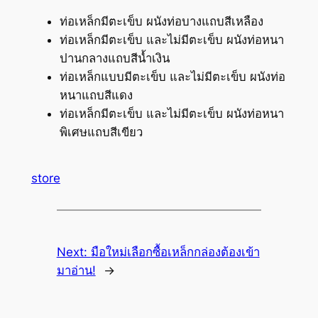
ท่อเหล็กมีตะเข็บ ผนังท่อบางแถบสีเหลือง
ท่อเหล็กมีตะเข็บ และไม่มีตะเข็บ ผนังท่อหนา
ปานกลางแถบสีน้ำเงิน
ท่อเหล็กแบบมีตะเข็บ และไม่มีตะเข็บ ผนังท่อ
หนาแถบสีแดง
ท่อเหล็กมีตะเข็บ และไม่มีตะเข็บ ผนังท่อหนา
พิเศษแถบสีเขียว
store
Next:
มือใหม่เลือกซื้อเหล็กกล่องต้องเข้า
มาอ่าน!
→