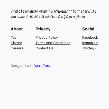
เราคือโรงงานผลิต-จำหน่ายเครื่องออกกำลังกายกลางแจ้ง
สแตนเลส SUS 304 ตัวจริงโดยช่างผู้ชำนาญพิเศษ
About
Privacy
Social
Team
Privacy Policy
Facebook
History
Terms and Conditions
Instagram
Careers
Contact Us
Twitter/X
Designed with
WordPress