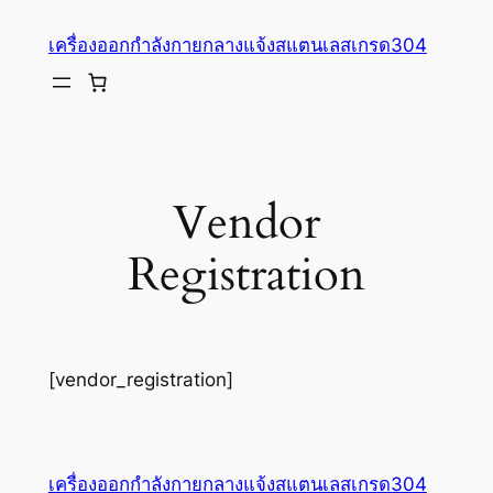
ข้าม
เครื่องออกกำลังกายกลางแจ้งสแตนเลสเกรด304
ไป
ยัง
เนื้อหา
Vendor
Registration
[vendor_registration]
เครื่องออกกำลังกายกลางแจ้งสแตนเลสเกรด304