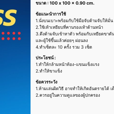
ขนาด : 100 x 100 x 0.90 cm.
ข้อแนะนำการใช้
1.นั่งบนเบาะพร้อมกับใช้มือจับด้ามจับให้มั่น
2.ใช้เท้าเหยียบที่คานรองเท้าด้านหน้า
3.ดึงด้ามจับเข้าหาตัว พร้อมกับเหยียดขาดัน
และผู้ใช้ขึ้นแล้วค่อยๆ ผ่อนลง
4.ทำเซ็ตละ 10 ครั้ง รวม 3 เซ็ต
ประโยชน์ :
1.ทำให้กล้ามหน้าท้อง-แขนแข็งแรง
2.ทำให้ขาแข็ง
ข้อควรระวัง
1.ห้ามเล่นผิดวิธี อาจทำให้เกิดอันตรายได้ เ
2.ควรอยู่ในความดูแลของผู้ปกครอง