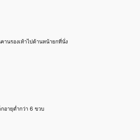
คานรองเท้าไปด้านหน้ายกที่นั่ง
ด็กอายุต่ำกว่า 6 ขวบ