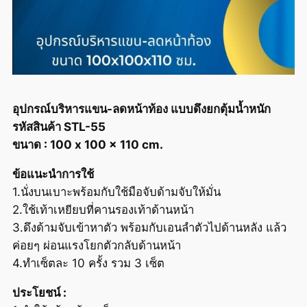
อุปกรณ์บริหารแขน-ลดหน้าท้อง แบบดึงยกตุ้มน้ำหนัก
รหัสสินค้า STL-55
ขนาด : 100 x 100 x 110 cm.
ข้อแนะนำการใช้
1.นั่งบนเบาะพร้อมกับใช้มือจับด้ามจับให้มั่น
2.ใช้เท้าเหยียบที่คานรองเท้าด้านหน้า
3.ดึงด้ามจับเข้าหาตัว พร้อมกับเอนลำตัวไปด้านหลัง แล้ว
ค่อยๆ ผ่อนแรงโยกตัวกลับด้านหน้า
4.ทำเซ็ตละ 10 ครั้ง รวม 3 เซ็ต
ประโยชน์ :