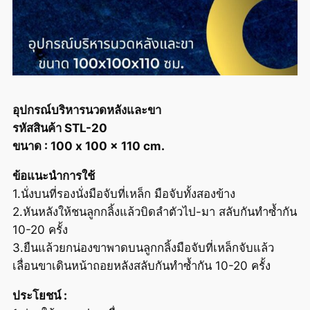
อุปกรณ์บริหารนวดหลังและขา
รหัสสินค้า STL-20
ขนาด : 100 x 100 x 110 cm.
ข้อแนะนำการใช้
1.นั่งบนที่รองนั่งมือจับที่เหล็ก มือจับทั้งสองข้าง
2.หันหลังให้ชนลูกกลิ้งแล้วบิดลำตัวไป-มา สลับกันทำซ้ำกัน
10-20 ครั้ง
3.ยืนแล้วยกน่องขาพาดบนลูกกลิ้งมือจับที่เหล็กจับแล้ว
เลื่อนขาเดินหน้าถอยหลังสลับกันทำซ้ำกัน 10-20 ครั้ง
ประโยชน์ :