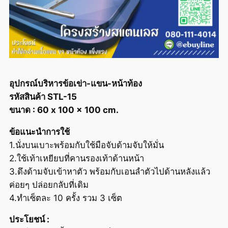
อุปกรณ์บริหารข้อเข่า-แขน-หน้าท้อง
รหัสสินค้า STL-15
ขนาด : 60 x 100 x 100 cm.
ข้อแนะนำการใช้
1.นั่งบนเบาะพร้อมกับใช้มือจับด้ามจับให้มั่น
2.ใช้เท้าเหยียบที่คานรองเท้าด้านหน้า
3.ดึงด้ามจับเข้าหาตัว พร้อมกับเอนลำตัวไปด้านหลังแล้ว
ค่อยๆ ปล่อยกลับที่เดิม
4.ทำเซ็ตละ 10 ครั้ง รวม 3 เซ็ต
ประโยชน์ :