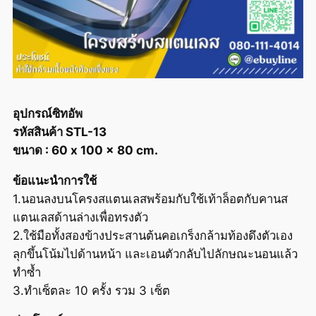
อุปกรณ์ซิทอัพ
รหัสสินค้า STL-13
ขนาด : 60 x 100 x 80 cm.
ข้อแนะนำการใช้
1.นอนลงบนโครงสแตนเลสพร้อมกับใช้เท้าล็อตกับคานส
แตนเลสด้านล่างเพื่อทรงตัว
2.ใช้มือทั้งสองข้างประสานต้นคอเกร็งกล้ามท้องดึงตัวเอง
ลุกขึ้นโน้มไปด้านหน้า และเอนตัวกลับไปลักษณะนอนแล้ว
ทำซ้ำ
3.ทำเซ็ตละ 10 ครั้ง รวม 3 เซ็ต