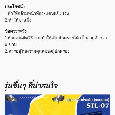
ประโยชน์ :
1.ทำให้กล้ามหน้าท้อง-แขนแข็งแรง
2.ทำให้ขาแข็ง
ข้อควรระวัง
1.ห้ามเล่นผิดวิธี อาจทำให้เกิดอันตรายได้ เด็กอายุต่ำกว่า
6 ขวบ
2.ควรอยู่ในความดูแลของผู้ปกครอง
รุ่นอื่นๆ ที่น่าสนใจ