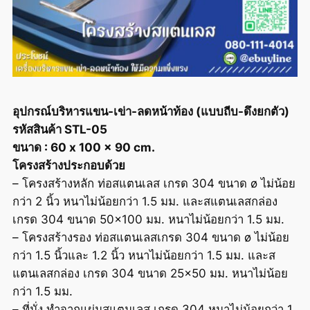
อุปกรณ์บริหารแขน-เข่า-ลดหน้าท้อง (แบบถีบ-ดึงยกตัว)
รหัสสินค้า STL-05
ขนาด : 60 x 100 x 90 cm.
โครงสร้างประกอบด้วย
– โครงสร้างหลัก ท่อสแตนเลส เกรด 304 ขนาด ø ไม่น้อย
กว่า 2 นิ้ว หนาไม่น้อยกว่า 1.5 มม. และสแตนเลสกล่อง
เกรด 304 ขนาด 50×100 มม. หนาไม่น้อยกว่า 1.5 มม.
– โครงสร้างรอง ท่อสแตนเลสเกรด 304 ขนาด ø ไม่น้อย
กว่า 1.5 นิ้วและ 1.2 นิ้ว หนาไม่น้อยกว่า 1.5 มม. และส
แตนเลสกล่อง เกรด 304 ขนาด 25×50 มม. หนาไม่น้อย
กว่า 1.5 มม.
– ที่นั่ง ทำจากแผ่นสแตนเลส เกรด 304 หนาไม่น้อยกว่า 1